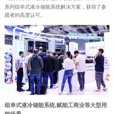
系列组串式液冷储能系统解决方案，获得了参
观者的高度认可。
组串式液冷储能系统,
赋能工商业等大型用