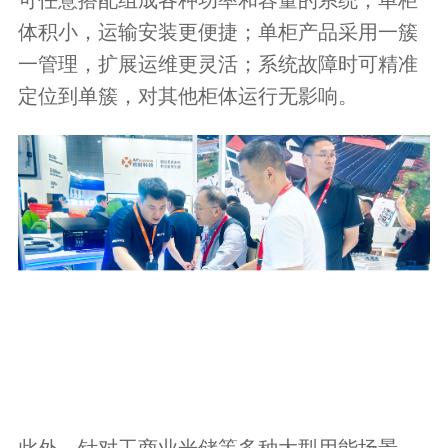
体积小，运输安装更便捷；单柜产品采用一簇
一管理，扩展运维更灵活；系统故障时可精准
定位到单簇，对其他柜体运行无影响。