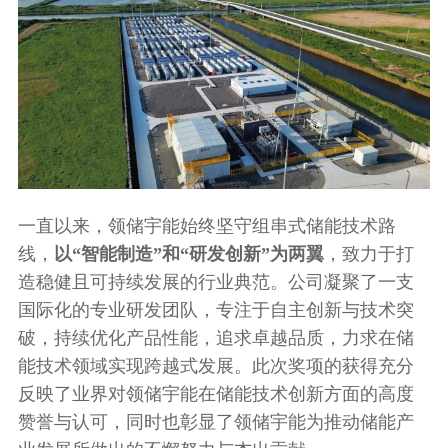
一直以来，领储宇能始终坚守组串式储能技术路
线，
以“智能制造”和“研发创新”为两翼
，致力于打
造稳健且可持续发展的行业典范。公司凝聚了一支
国际化的专业研发团队，专注于自主创新与技术突
破，持续优化产品性能，追求卓越品质，力求在储
能技术领域实现跨越式发展。此次奖项的获得充分
反映了业界对领储宇能在储能技术创新方面的高度
赞誉与认可，同时也彰显了领储宇能为推动储能产