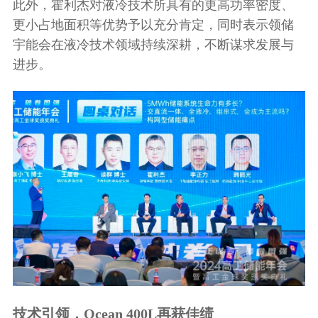
此外，霍利杰对液冷技术所具有的更高功率密度、
更小占地面积等优势予以充分肯定，同时表示领储
宇能会在液冷技术领域持续深耕，不断谋求发展与
进步。
技术引领，
Ocean 400L再获佳绩