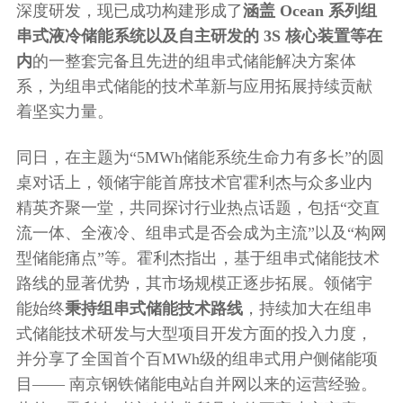
深度研发，现已成功构建形成了
涵盖 Ocean 系列组
串式液冷储能系统以及自主研发的 3S 核心装置等在
内
的一整套完备且先进的组串式储能解决方案体
系，为组串式储能的技术革新与应用拓展持续贡献
着坚实力量。
同日，在主题为“5MWh储能系统生命力有多长”的圆
桌对话上，领储宇能首席技术官霍利杰与众多业内
精英齐聚一堂，共同探讨行业热点话题，包括“交直
流一体、全液冷、组串式是否会成为主流”以及“构网
型储能痛点”等。霍利杰指出，基于组串式储能技术
路线的显著优势，其市场规模正逐步拓展。领储宇
能始终
秉持组串式储能技术路线
，持续加大在组串
式储能技术研发与大型项目开发方面的投入力度，
并分享了全国首个百MWh级的组串式用户侧储能项
目—— 南京钢铁储能电站自并网以来的运营经验。